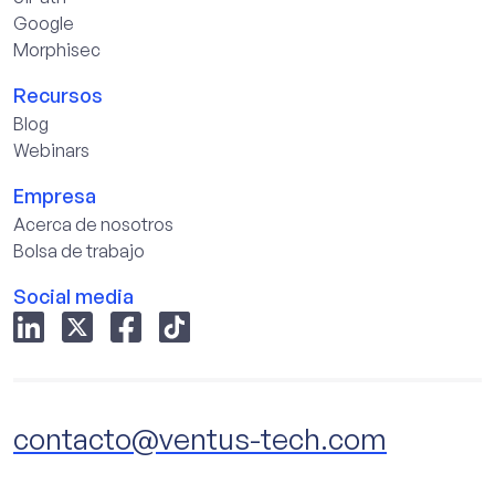
Google
Morphisec
Recursos
Blog
Webinars
Empresa
Acerca de nosotros
Bolsa de trabajo
Social media
contacto@ventus-tech.com