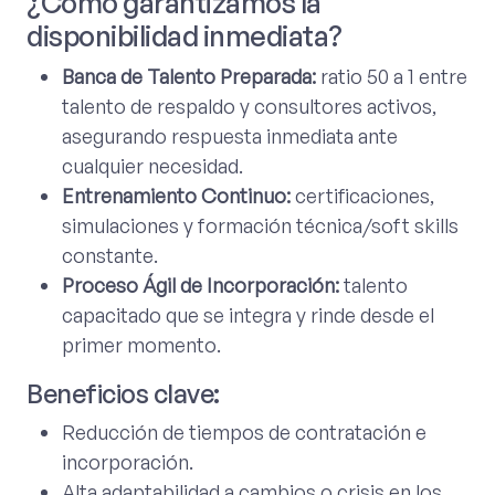
¿Cómo garantizamos la
disponibilidad inmediata?
Banca de Talento Preparada:
ratio 50 a 1 entre
talento de respaldo y consultores activos,
asegurando respuesta inmediata ante
cualquier necesidad.
Entrenamiento Continuo:
certificaciones,
simulaciones y formación técnica/soft skills
constante.
Proceso Ágil de Incorporación:
talento
capacitado que se integra y rinde desde el
primer momento.
Beneficios clave:
Reducción de tiempos de contratación e
incorporación.
Alta adaptabilidad a cambios o crisis en los