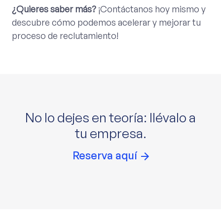
¿Quieres saber más?
¡Contáctanos hoy mismo y
descubre cómo podemos acelerar y mejorar tu
proceso de reclutamiento!
No lo dejes en teoría: llévalo a
tu empresa.
Reserva aquí