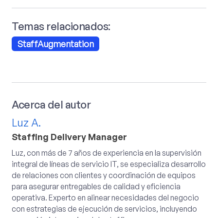
Temas relacionados:
StaffAugmentation
Acerca del autor
Luz A.
Staffing Delivery Manager
Luz, con más de 7 años de experiencia en la supervisión
integral de líneas de servicio IT, se especializa desarrollo
de relaciones con clientes y coordinación de equipos
para asegurar entregables de calidad y eficiencia
operativa. Experto en alinear necesidades del negocio
con estrategias de ejecución de servicios, incluyendo