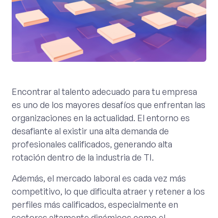
Encontrar al talento adecuado para tu empresa
es uno de los mayores desafíos que enfrentan las
organizaciones en la actualidad. El entorno es
desafiante al existir una alta demanda de
profesionales calificados, generando alta
rotación dentro de la industria de TI.
Además, el mercado laboral es cada vez más
competitivo, lo que dificulta atraer y retener a los
perfiles más calificados, especialmente en
sectores altamente dinámicos como el