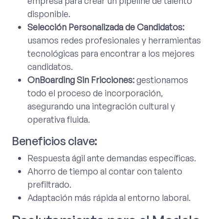
empresa para crear un pipeline de talento
disponible.
Selección Personalizada de Candidatos:
usamos redes profesionales y herramientas
tecnológicas para encontrar a los mejores
candidatos.
OnBoarding Sin Fricciones:
gestionamos
todo el proceso de incorporación,
asegurando una integración cultural y
operativa fluida.
Beneficios clave:
Respuesta ágil ante demandas específicas.
Ahorro de tiempo al contar con talento
prefiltrado.
Adaptación más rápida al entorno laboral.