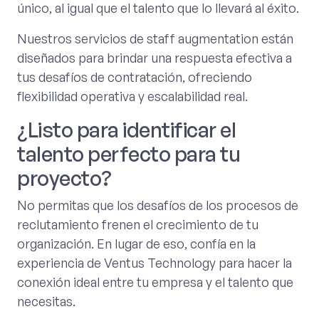
único, al igual que el talento que lo llevará al éxito.
Nuestros servicios de staff augmentation están
diseñados para brindar una respuesta efectiva a
tus desafíos de contratación, ofreciendo
flexibilidad operativa y escalabilidad real.
¿Listo para identificar el
talento perfecto para tu
proyecto?
No permitas que los desafíos de los procesos de
reclutamiento frenen el crecimiento de tu
organización. En lugar de eso, confía en la
experiencia de Ventus Technology para hacer la
conexión ideal entre tu empresa y el talento que
necesitas.