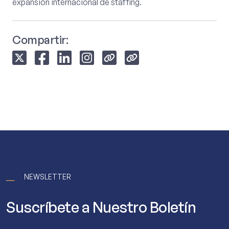
expansión internacional de staffing.
Compartir:
⎯⎯
NEWSLETTER
Suscríbete a Nuestro Boletín