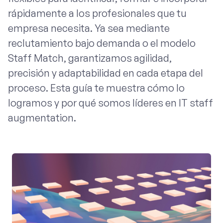
rápidamente a los profesionales que tu
empresa necesita. Ya sea mediante
reclutamiento bajo demanda o el modelo
Staff Match, garantizamos agilidad,
precisión y adaptabilidad en cada etapa del
proceso. Esta guía te muestra cómo lo
logramos y por qué somos líderes en IT staff
augmentation.