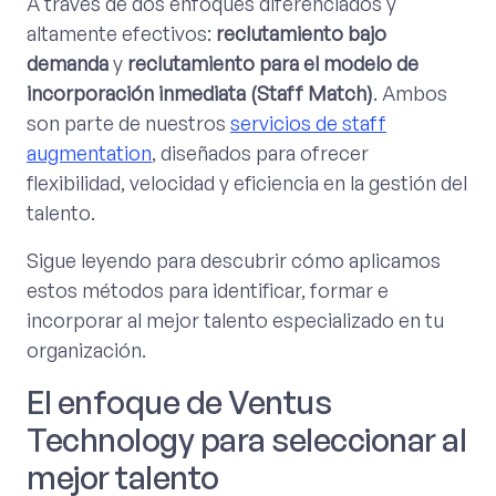
A través de dos enfoques diferenciados y
altamente efectivos:
reclutamiento bajo
demanda
y
reclutamiento para el modelo de
incorporación inmediata (Staff Match)
. Ambos
son parte de nuestros
servicios de staff
augmentation
, diseñados para ofrecer
flexibilidad, velocidad y eficiencia en la gestión del
talento.
Sigue leyendo para descubrir cómo aplicamos
estos métodos para identificar, formar e
incorporar al mejor talento especializado en tu
organización.
El enfoque de Ventus
Technology para seleccionar al
mejor talento