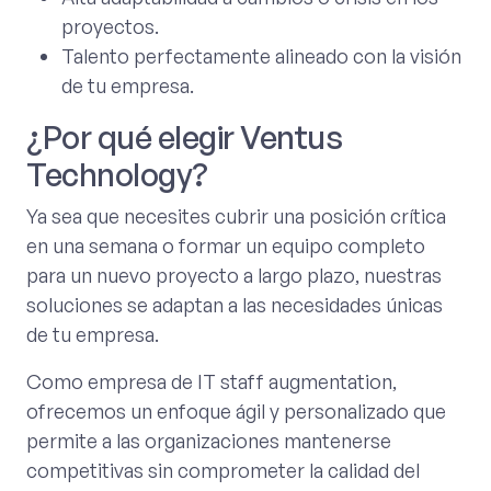
proyectos.
Talento perfectamente alineado con la visión
de tu empresa.
¿Por qué elegir Ventus
Technology?
Ya sea que necesites cubrir una posición crítica
en una semana o formar un equipo completo
para un nuevo proyecto a largo plazo, nuestras
soluciones se adaptan a las necesidades únicas
de tu empresa.
Como empresa de IT staff augmentation,
ofrecemos un enfoque ágil y personalizado que
permite a las organizaciones mantenerse
competitivas sin comprometer la calidad del