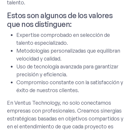
talento.
Estos son algunos de los valores
que nos distinguen:
Expertise comprobado en selección de
talento especializado.
Metodologías personalizadas que equilibran
velocidad y calidad.
Uso de tecnología avanzada para garantizar
precisión y eficiencia.
Compromiso constante con la satisfacción y
éxito de nuestros clientes.
En Ventus Technology, no solo conectamos
empresas con profesionales. Creamos sinergias
estratégicas basadas en objetivos compartidos y
en el entendimiento de que cada proyecto es