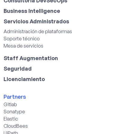
Consultoría DevSecOps
Business Intelligence
Servicios Administrados
Administración de plataformas
Soporte técnico
Mesa de servicios
Staff Augmentation
Seguridad
Licenciamiento
Partners
Gitlab
Sonatype
Elastic
CloudBees
UiPath