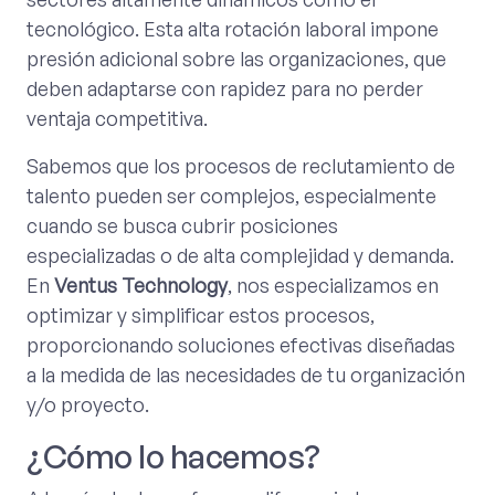
tecnológico. Esta alta rotación laboral impone
presión adicional sobre las organizaciones, que
deben adaptarse con rapidez para no perder
ventaja competitiva.
Sabemos que los procesos de reclutamiento de
talento pueden ser complejos, especialmente
cuando se busca cubrir posiciones
especializadas o de alta complejidad y demanda.
En
Ventus Technology
, nos especializamos en
optimizar y simplificar estos procesos,
proporcionando soluciones efectivas diseñadas
a la medida de las necesidades de tu organización
y/o proyecto.
¿Cómo lo hacemos?