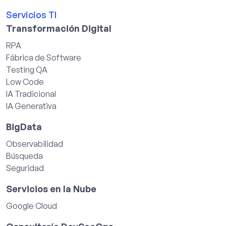
Servicios TI
Transformación Digital
RPA
Fábrica de Software
Testing QA
Low Code
IA Tradicional
IA Generativa
BigData
Observabilidad
Búsqueda
Seguridad
Servicios en la Nube
Google Cloud