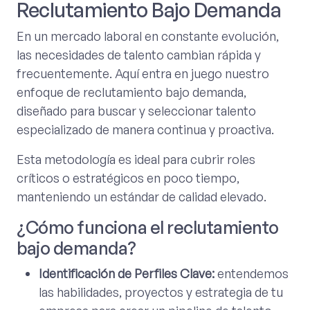
Reclutamiento Bajo Demanda
En un mercado laboral en constante evolución,
las necesidades de talento cambian rápida y
frecuentemente. Aquí entra en juego nuestro
enfoque de reclutamiento bajo demanda,
diseñado para buscar y seleccionar talento
especializado de manera continua y proactiva.
Esta metodología es ideal para cubrir roles
críticos o estratégicos en poco tiempo,
manteniendo un estándar de calidad elevado.
¿Cómo funciona el reclutamiento
bajo demanda?
Identificación de Perfiles Clave:
entendemos
las habilidades, proyectos y estrategia de tu