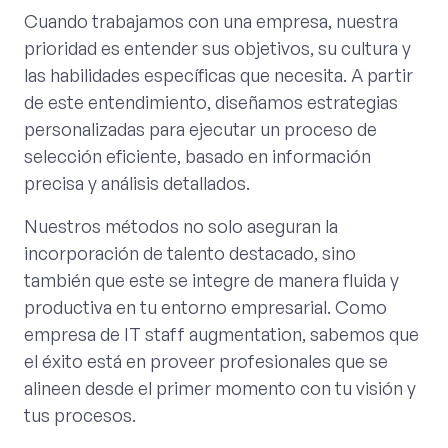
Cuando trabajamos con una empresa, nuestra
prioridad es entender sus objetivos, su cultura y
las habilidades específicas que necesita. A partir
de este entendimiento, diseñamos estrategias
personalizadas para ejecutar un proceso de
selección eficiente, basado en información
precisa y análisis detallados.
Nuestros métodos no solo aseguran la
incorporación de talento destacado, sino
también que este se integre de manera fluida y
productiva en tu entorno empresarial. Como
empresa de IT staff augmentation, sabemos que
el éxito está en proveer profesionales que se
alineen desde el primer momento con tu visión y
tus procesos.