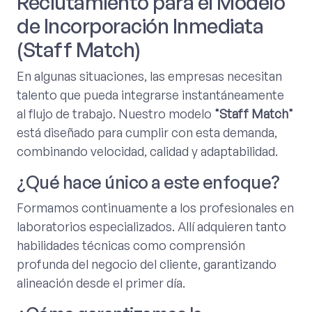
Reclutamiento para el Modelo
de Incorporación Inmediata
(Staff Match)
En algunas situaciones, las empresas necesitan
talento que pueda integrarse instantáneamente
al flujo de trabajo. Nuestro modelo
"Staff Match"
está diseñado para cumplir con esta demanda,
combinando velocidad, calidad y adaptabilidad.
¿Qué hace único a este enfoque?
Formamos continuamente a los profesionales en
laboratorios especializados. Allí adquieren tanto
habilidades técnicas como comprensión
profunda del negocio del cliente, garantizando
alineación desde el primer día.