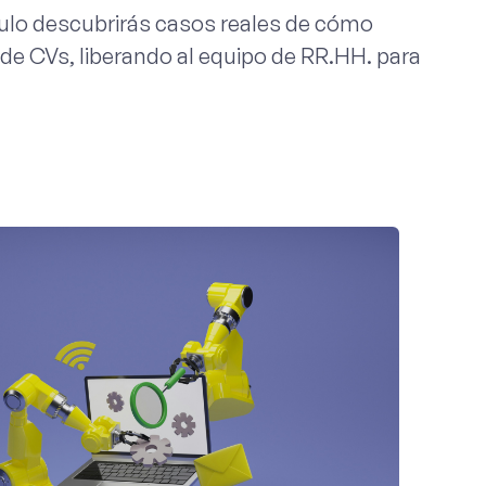
tículo descubrirás casos reales de cómo
 CVs, liberando al equipo de RR.HH. para