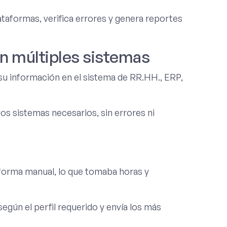
taformas, verifica errores y genera reportes
n múltiples sistemas
u información en el sistema de RR.HH., ERP,
os sistemas necesarios, sin errores ni
forma manual, lo que tomaba horas y
según el perfil requerido y envía los más