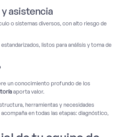
y asistencia
lo o sistemas diversos, con alto riesgo de
tandarizados, listos para análisis y toma de
?
ere un conocimiento profundo de los
toría
aporta valor.
estructura, herramientas y necesidades
acompaña en todas las etapas: diagnóstico,