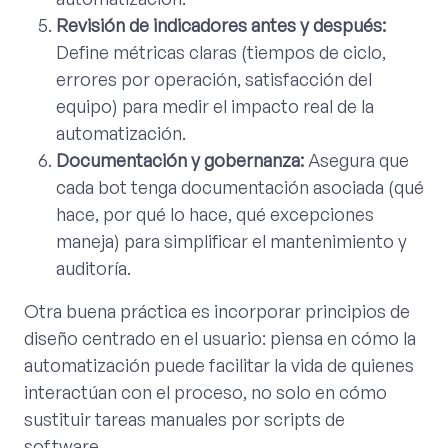
Revisión de indicadores antes y después:
Define métricas claras (tiempos de ciclo,
errores por operación, satisfacción del
equipo) para medir el impacto real de la
automatización.
Documentación y gobernanza:
Asegura que
cada bot tenga documentación asociada (qué
hace, por qué lo hace, qué excepciones
maneja) para simplificar el mantenimiento y
auditoría.
Otra buena práctica es incorporar principios de
diseño centrado en el usuario: piensa en cómo la
automatización puede facilitar la vida de quienes
interactúan con el proceso, no solo en cómo
sustituir tareas manuales por scripts de
software.