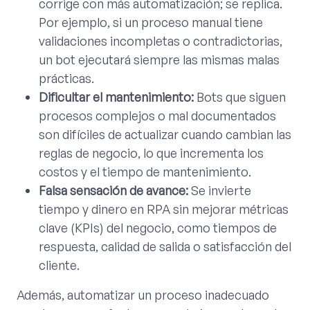
corrige con más automatización; se replica.
Por ejemplo, si un proceso manual tiene
validaciones incompletas o contradictorias,
un bot ejecutará siempre las mismas malas
prácticas.
Dificultar el mantenimiento:
Bots que siguen
procesos complejos o mal documentados
son difíciles de actualizar cuando cambian las
reglas de negocio, lo que incrementa los
costos y el tiempo de mantenimiento.
Falsa sensación de avance:
Se invierte
tiempo y dinero en RPA sin mejorar métricas
clave (KPIs) del negocio, como tiempos de
respuesta, calidad de salida o satisfacción del
cliente.
Además, automatizar un proceso inadecuado