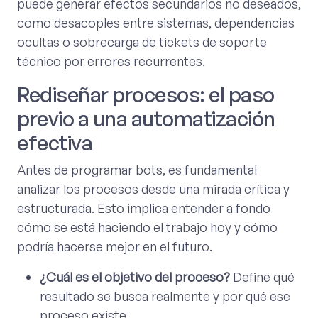
puede generar efectos secundarios no deseados,
como desacoples entre sistemas, dependencias
ocultas o sobrecarga de tickets de soporte
técnico por errores recurrentes.
Rediseñar procesos: el paso
previo a una automatización
efectiva
Antes de programar bots, es fundamental
analizar los procesos desde una mirada crítica y
estructurada. Esto implica entender a fondo
cómo se está haciendo el trabajo hoy y cómo
podría hacerse mejor en el futuro.
¿Cuál es el objetivo del proceso?
Define qué
resultado se busca realmente y por qué ese
proceso existe.