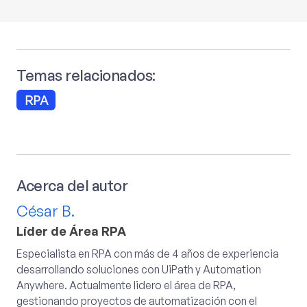
Temas relacionados:
RPA
Acerca del autor
César B.
Líder de Área RPA
Especialista en RPA con más de 4 años de experiencia
desarrollando soluciones con UiPath y Automation
Anywhere. Actualmente lidero el área de RPA,
gestionando proyectos de automatización con el