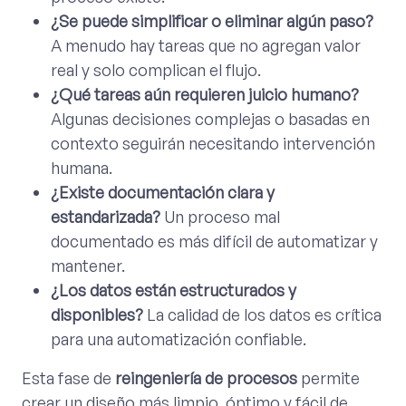
¿Se puede simplificar o eliminar algún paso?
A menudo hay tareas que no agregan valor
real y solo complican el flujo.
¿Qué tareas aún requieren juicio humano?
Algunas decisiones complejas o basadas en
contexto seguirán necesitando intervención
humana.
¿Existe documentación clara y
estandarizada?
Un proceso mal
documentado es más difícil de automatizar y
mantener.
¿Los datos están estructurados y
disponibles?
La calidad de los datos es crítica
para una automatización confiable.
Esta fase de
reingeniería de procesos
permite
crear un diseño más limpio, óptimo y fácil de