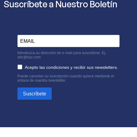
Suscríbete a Nuestro Boletín