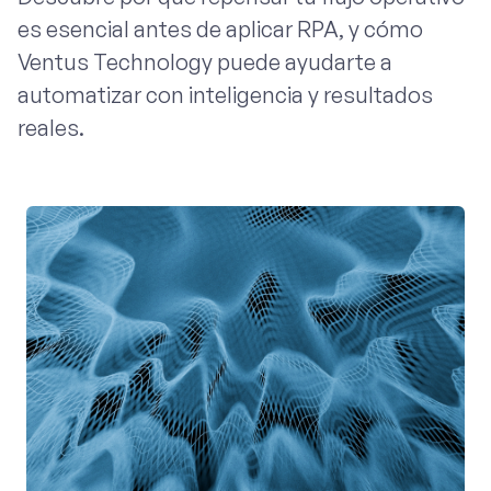
es esencial antes de aplicar RPA, y cómo
Ventus Technology puede ayudarte a
automatizar con inteligencia y resultados
reales.