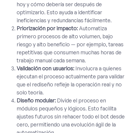
hoy y cómo debería ser después de
optimizarlo. Esto ayuda a identificar
ineficiencias y redundancias fácilmente.
Priorización por impacto:
Automatiza
primero procesos de alto volumen, bajo
riesgo y alto beneficio — por ejemplo, tareas
repetitivas que consumen muchas horas de
trabajo manual cada semana.
Validación con usuarios:
Involucra a quienes
ejecutan el proceso actualmente para validar
que el rediseño refleje la operación real y no
solo teoría.
Diseño modular:
Divide el proceso en
módulos pequeños y lógicos. Esto facilita
ajustes futuros sin rehacer todo el bot desde
cero, permitiendo una evolución ágil de la
automatización.