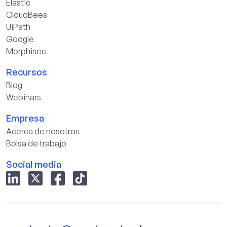
Elastic
CloudBees
UiPath
Google
Morphisec
Recursos
Blog
Webinars
Empresa
Acerca de nosotros
Bolsa de trabajo
Social media