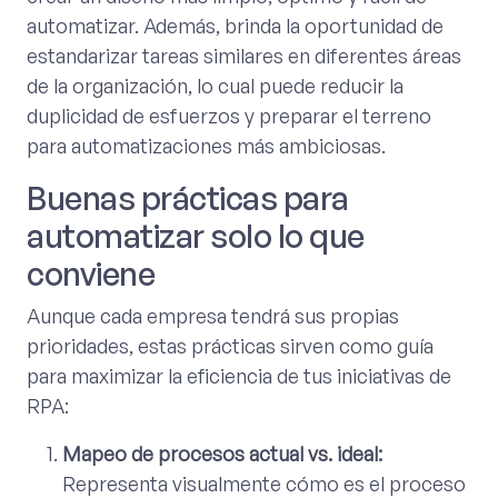
automatizar. Además, brinda la oportunidad de
estandarizar tareas similares en diferentes áreas
de la organización, lo cual puede reducir la
duplicidad de esfuerzos y preparar el terreno
para automatizaciones más ambiciosas.
Buenas prácticas para
automatizar solo lo que
conviene
Aunque cada empresa tendrá sus propias
prioridades, estas prácticas sirven como guía
para maximizar la eficiencia de tus iniciativas de
RPA:
Mapeo de procesos actual vs. ideal:
Representa visualmente cómo es el proceso