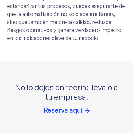
estandarizar tus procesos, puedes asegurarte de
que la automatización no solo acelere tareas,
sino que también mejore la calidad, reduzca
riesgos operativos y genere verdadero impacto
en los indicadores clave de tu negocio.
No lo dejes en teoría: llévalo a
tu empresa.
Reserva aquí