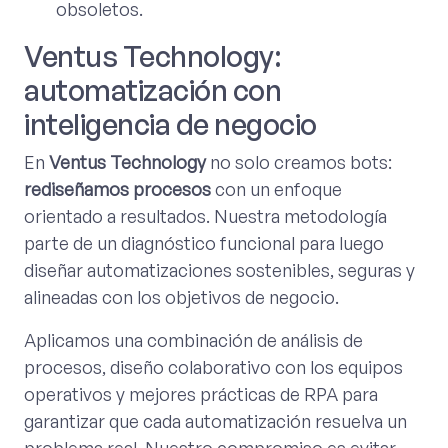
obsoletos.
Ventus Technology:
automatización con
inteligencia de negocio
En
Ventus Technology
no solo creamos bots:
rediseñamos procesos
con un enfoque
orientado a resultados. Nuestra metodología
parte de un diagnóstico funcional para luego
diseñar automatizaciones sostenibles, seguras y
alineadas con los objetivos de negocio.
Aplicamos una combinación de análisis de
procesos, diseño colaborativo con los equipos
operativos y mejores prácticas de RPA para
garantizar que cada automatización resuelva un
problema real. Nuestro compromiso es evitar