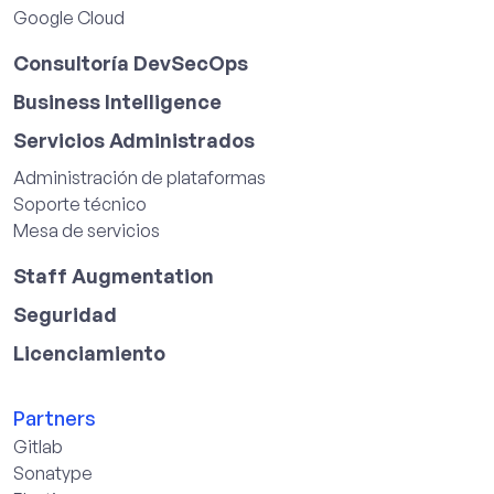
Google Cloud
Consultoría DevSecOps
Business Intelligence
Servicios Administrados
Administración de plataformas
Soporte técnico
Mesa de servicios
Staff Augmentation
Seguridad
Licenciamiento
Partners
Gitlab
Sonatype