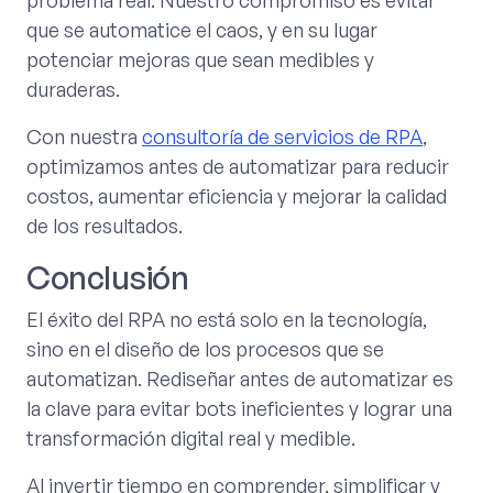
que se automatice el caos, y en su lugar
potenciar mejoras que sean medibles y
duraderas.
Con nuestra
consultoría de servicios de RPA
,
optimizamos antes de automatizar para reducir
costos, aumentar eficiencia y mejorar la calidad
de los resultados.
Conclusión
El éxito del RPA no está solo en la tecnología,
sino en el diseño de los procesos que se
automatizan. Rediseñar antes de automatizar es
la clave para evitar bots ineficientes y lograr una
transformación digital real y medible.
Al invertir tiempo en comprender, simplificar y