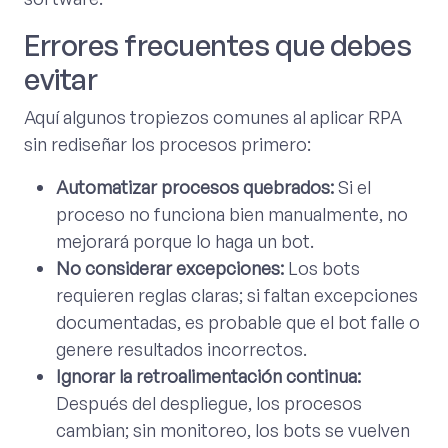
Errores frecuentes que debes
evitar
Aquí algunos tropiezos comunes al aplicar RPA
sin rediseñar los procesos primero:
Automatizar procesos quebrados:
Si el
proceso no funciona bien manualmente, no
mejorará porque lo haga un bot.
No considerar excepciones:
Los bots
requieren reglas claras; si faltan excepciones
documentadas, es probable que el bot falle o
genere resultados incorrectos.
Ignorar la retroalimentación continua:
Después del despliegue, los procesos
cambian; sin monitoreo, los bots se vuelven