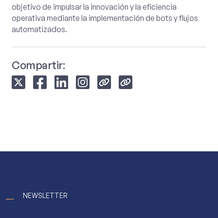
objetivo de impulsar la innovación y la eficiencia
operativa mediante la implementación de bots y flujos
automatizados.
Compartir:
⎯⎯
NEWSLETTER