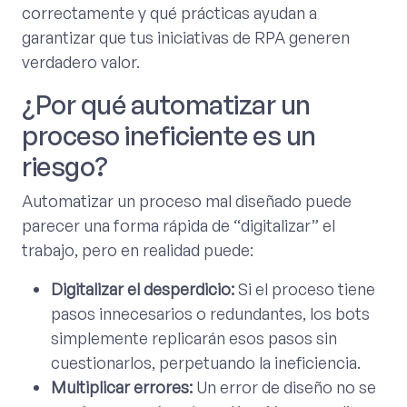
correctamente y qué prácticas ayudan a
garantizar que tus iniciativas de RPA generen
verdadero valor.
¿Por qué automatizar un
proceso ineficiente es un
riesgo?
Automatizar un proceso mal diseñado puede
parecer una forma rápida de “digitalizar” el
trabajo, pero en realidad puede:
Digitalizar el desperdicio:
Si el proceso tiene
pasos innecesarios o redundantes, los bots
simplemente replicarán esos pasos sin
cuestionarlos, perpetuando la ineficiencia.
Multiplicar errores:
Un error de diseño no se