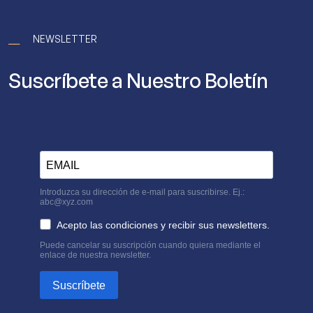
⎯⎯
NEWSLETTER
Suscríbete a Nuestro Boletín