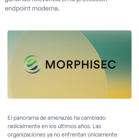
endpoint moderna.
El panorama de amenazas ha cambiado
radicalmente en los últimos años. Las
organizaciones ya no enfrentan únicamente