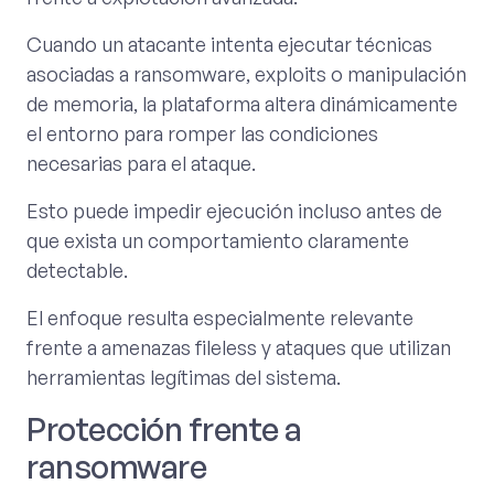
Cuando un atacante intenta ejecutar técnicas
asociadas a ransomware, exploits o manipulación
de memoria, la plataforma altera dinámicamente
el entorno para romper las condiciones
necesarias para el ataque.
Esto puede impedir ejecución incluso antes de
que exista un comportamiento claramente
detectable.
El enfoque resulta especialmente relevante
frente a amenazas fileless y ataques que utilizan
herramientas legítimas del sistema.
Protección frente a
ransomware