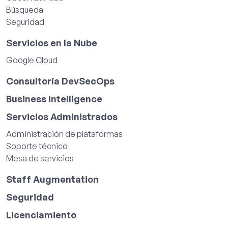
Búsqueda
Seguridad
Servicios en la Nube
Google Cloud
Consultoría DevSecOps
Business Intelligence
Servicios Administrados
Administración de plataformas
Soporte técnico
Mesa de servicios
Staff Augmentation
Seguridad
Licenciamiento