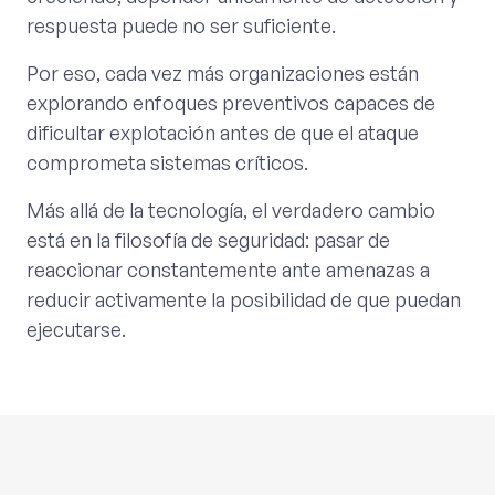
respuesta puede no ser suficiente.
Por eso, cada vez más organizaciones están
explorando enfoques preventivos capaces de
dificultar explotación antes de que el ataque
comprometa sistemas críticos.
Más allá de la tecnología, el verdadero cambio
está en la filosofía de seguridad: pasar de
reaccionar constantemente ante amenazas a
reducir activamente la posibilidad de que puedan
ejecutarse.