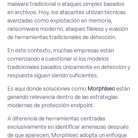
malware tradicional o ataques simples basados
en archivos. Hoy, los atacantes utilizan técnicas
avanzadas como explotación en memoria,
ransomware moderno, ataques fileless y evasión
de herramientas tradicionales de detección.
En este contexto, muchas empresas están
comenzando a cuestionar si los modelos
tradicionales basados únicamente en detección y
respuesta siguen siendo suficientes.
Es aquí donde soluciones como
Morphisec
están
ganando relevancia dentro de las estrategias
modernas de protección endpoint.
A diferencia de herramientas centradas
exclusivamente en identificar amenazas después
de que aparecen, Morphisec adopta un enfoque