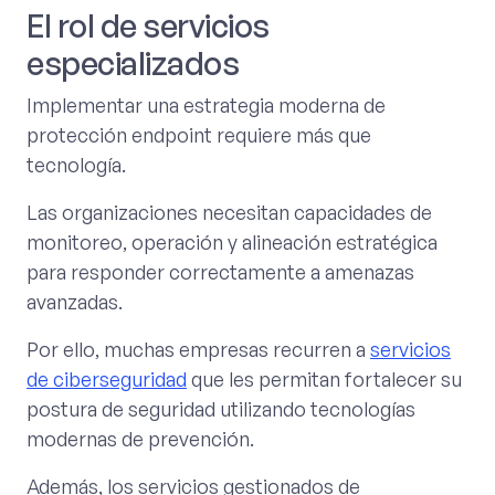
El rol de servicios
especializados
Implementar una estrategia moderna de
protección endpoint requiere más que
tecnología.
Las organizaciones necesitan capacidades de
monitoreo, operación y alineación estratégica
para responder correctamente a amenazas
avanzadas.
Por ello, muchas empresas recurren a
servicios
de ciberseguridad
que les permitan fortalecer su
postura de seguridad utilizando tecnologías
modernas de prevención.
Además, los servicios gestionados de