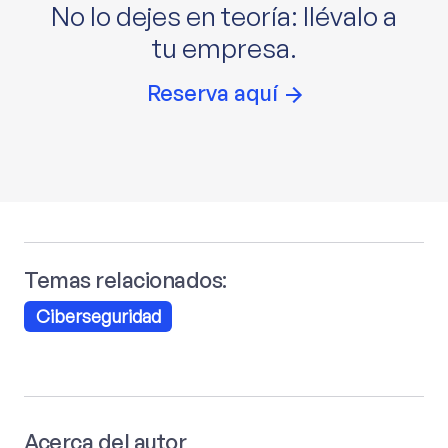
No lo dejes en teoría: llévalo a
tu empresa.
Reserva aquí
Temas relacionados:
Ciberseguridad
Acerca del autor