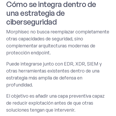
Cómo se integra dentro de
una estrategia de
ciberseguridad
Morphisec no busca reemplazar completamente
otras capacidades de seguridad, sino
complementar arquitecturas modernas de
protección endpoint.
Puede integrarse junto con EDR, XDR, SIEM y
otras herramientas existentes dentro de una
estrategia más amplia de defensa en
profundidad.
El objetivo es añadir una capa preventiva capaz
de reducir explotación antes de que otras
soluciones tengan que intervenir.