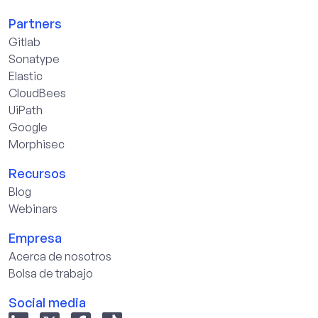
Partners
Gitlab
Sonatype
Elastic
CloudBees
UiPath
Google
Morphisec
Recursos
Blog
Webinars
Empresa
Acerca de nosotros
Bolsa de trabajo
Social media