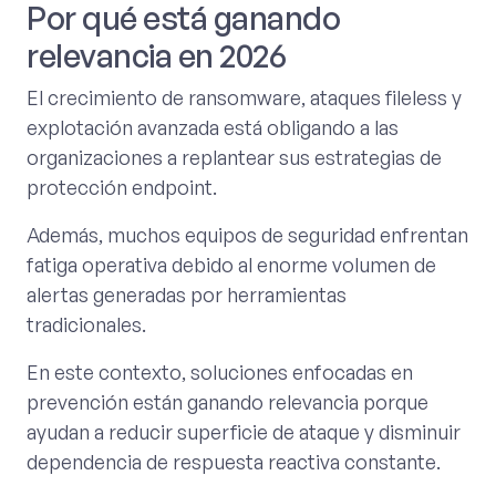
Por qué está ganando
relevancia en 2026
El crecimiento de ransomware, ataques fileless y
explotación avanzada está obligando a las
organizaciones a replantear sus estrategias de
protección endpoint.
Además, muchos equipos de seguridad enfrentan
fatiga operativa debido al enorme volumen de
alertas generadas por herramientas
tradicionales.
En este contexto, soluciones enfocadas en
prevención están ganando relevancia porque
ayudan a reducir superficie de ataque y disminuir
dependencia de respuesta reactiva constante.