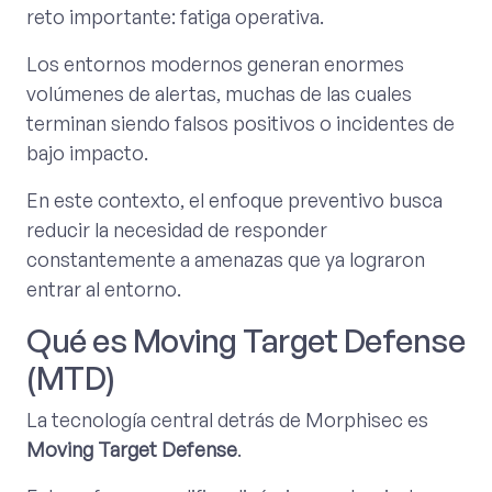
reto importante: fatiga operativa.
Los entornos modernos generan enormes
volúmenes de alertas, muchas de las cuales
terminan siendo falsos positivos o incidentes de
bajo impacto.
En este contexto, el enfoque preventivo busca
reducir la necesidad de responder
constantemente a amenazas que ya lograron
entrar al entorno.
Qué es Moving Target Defense
(MTD)
La tecnología central detrás de Morphisec es
Moving Target Defense
.