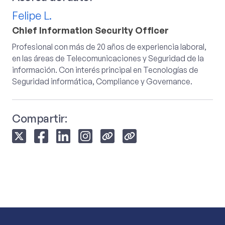
Felipe L.
Chief Information Security Officer
Profesional con más de 20 años de experiencia laboral,
en las áreas de Telecomunicaciones y Seguridad de la
información. Con interés principal en Tecnologías de
Seguridad informática, Compliance y Governance.
Compartir: