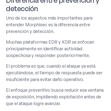
Diferencia entre prevención y
detección
Uno de los aspectos más importantes para
entender Morphisec es la diferencia entre
prevención y detección.
Muchas plataformas EDR y XDR se enfocan
principalmente en identificar actividad
sospechosa y responder posteriormente.
El problema es que, cuando el ataque ya está
ejecutándose, el tiempo de respuesta puede ser
insuficiente para evitar daño operativo.
El enfoque preventivo busca reducir esa ventana
de exposición, impidiendo explotación antes de
que el ataque logre avanzar.