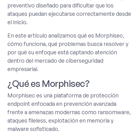
preventivo diseñado para dificultar que los
ataques puedan ejecutarse correctamente desde
el inicio.
En este artículo analizamos qué es Morphisec,
cómo funciona, qué problemas busca resolver y
por qué su enfoque está captando atención
dentro del mercado de ciberseguridad
empresarial.
¿Qué es Morphisec?
Morphisec es una plataforma de protección
endpoint enfocada en prevención avanzada
frente a amenazas modernas como ransomware,
ataques fileless, explotación en memoria y
malware sofisticado.