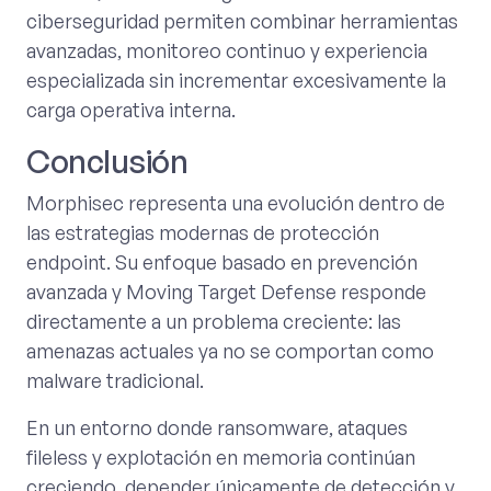
ciberseguridad permiten combinar herramientas
avanzadas, monitoreo continuo y experiencia
especializada sin incrementar excesivamente la
carga operativa interna.
Conclusión
Morphisec representa una evolución dentro de
las estrategias modernas de protección
endpoint. Su enfoque basado en prevención
avanzada y Moving Target Defense responde
directamente a un problema creciente: las
amenazas actuales ya no se comportan como
malware tradicional.
En un entorno donde ransomware, ataques
fileless y explotación en memoria continúan
creciendo, depender únicamente de detección y