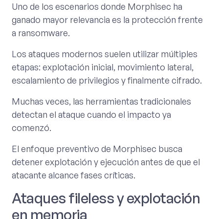
Uno de los escenarios donde Morphisec ha
ganado mayor relevancia es la protección frente
a ransomware.
Los ataques modernos suelen utilizar múltiples
etapas: explotación inicial, movimiento lateral,
escalamiento de privilegios y finalmente cifrado.
Muchas veces, las herramientas tradicionales
detectan el ataque cuando el impacto ya
comenzó.
El enfoque preventivo de Morphisec busca
detener explotación y ejecución antes de que el
atacante alcance fases críticas.
Ataques fileless y explotación
en memoria