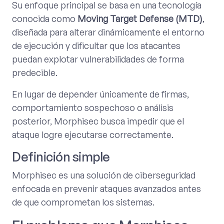
Su enfoque principal se basa en una tecnología
conocida como
Moving Target Defense (MTD)
,
diseñada para alterar dinámicamente el entorno
de ejecución y dificultar que los atacantes
puedan explotar vulnerabilidades de forma
predecible.
En lugar de depender únicamente de firmas,
comportamiento sospechoso o análisis
posterior, Morphisec busca impedir que el
ataque logre ejecutarse correctamente.
Definición simple
Morphisec es una solución de ciberseguridad
enfocada en prevenir ataques avanzados antes
de que comprometan los sistemas.