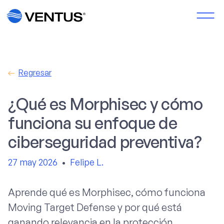
Regresar
¿Qué es Morphisec y cómo
funciona su enfoque de
ciberseguridad preventiva?
27 may 2026
•
Felipe L.
Aprende qué es Morphisec, cómo funciona
Moving Target Defense y por qué está
ganando relevancia en la protección