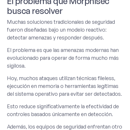
El problema que Morphisec
busca resolver
Muchas soluciones tradicionales de seguridad
fueron diseñadas bajo un modelo reactivo:
detectar amenazas y responder después.
El problema es que las amenazas modernas han
evolucionado para operar de forma mucho más
sigilosa.
Hoy, muchos ataques utilizan técnicas fileless,
ejecución en memoria o herramientas legítimas
del sistema operativo para evitar ser detectados.
Esto reduce significativamente la efectividad de
controles basados únicamente en detección.
Además, los equipos de seguridad enfrentan otro