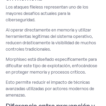
Los ataques fileless representan uno de los
mayores desafíos actuales para la
ciberseguridad.
Al operar directamente en memoria y utilizar
herramientas legítimas del sistema operativo,
reducen drásticamente la visibilidad de muchos
controles tradicionales.
Morphisec está diseñado específicamente para
dificultar este tipo de explotación, enfocándose
en proteger memoria y procesos críticos.
Esto permite reducir el impacto de técnicas
avanzadas utilizadas por actores modernos de
amenazas.