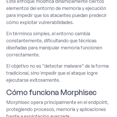
Este enfoque modifica dinámicamente ciertos
elementos del entorno de memoria y ejecución
para impedir que los atacantes puedan predecir
cómo explotar vulnerabilidades.
En términos simples, el entorno cambia
constantemente, dificultando que técnicas
diseñadas para manipular memoria funcionen
correctamente.
El objetivo no es “detectar malware” de la forma
tradicional, sino impedir que el ataque logre
ejecutarse exitosamente.
Cómo funciona Morphisec
Morphisec opera principalmente en el endpoint,
protegiendo procesos, memoria y aplicaciones
frente a explotación avanzada.