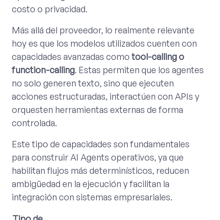
costo o privacidad.
Más allá del proveedor, lo realmente relevante
hoy es que los modelos utilizados cuenten con
capacidades avanzadas como
tool-calling o
function-calling
. Estas permiten que los agentes
no solo generen texto, sino que ejecuten
acciones estructuradas, interactúen con APIs y
orquesten herramientas externas de forma
controlada.
Este tipo de capacidades son fundamentales
para construir AI Agents operativos, ya que
habilitan flujos más determinísticos, reducen
ambigüedad en la ejecución y facilitan la
integración con sistemas empresariales.
Tipo de