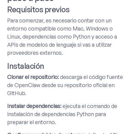
Requisitos previos
Para comenzar, es necesario contar con un
entorno compatible como Mac, Windows o
Linux, dependencias como Python y acceso a
APIs de modelos de lenguaje si vas a utilizar
proveedores externos.
Instalación
Clonar el repositorio:
descarga el código fuente
de OpenClaw desde su repositorio oficial en
GitHub.
Instalar dependencias:
ejecuta el comando de
instalación de dependencias Python para
preparar el entorno.