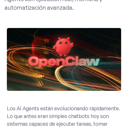
automatización avanzada.
Los AI Agents están evolucionando rápidamente.
Lo que antes eran simples chatbots hoy son
sistemas capaces de ejecutar tareas, tomar