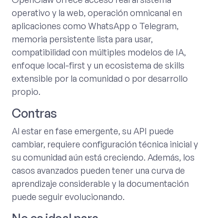
operativo y la web, operación omnicanal en
aplicaciones como WhatsApp o Telegram,
memoria persistente lista para usar,
compatibilidad con múltiples modelos de IA,
enfoque local-first y un ecosistema de skills
extensible por la comunidad o por desarrollo
propio.
Contras
Al estar en fase emergente, su API puede
cambiar, requiere configuración técnica inicial y
su comunidad aún está creciendo. Además, los
casos avanzados pueden tener una curva de
aprendizaje considerable y la documentación
puede seguir evolucionando.