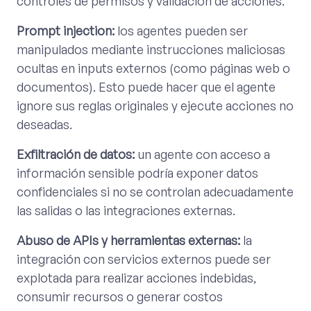
controles de permisos y validación de acciones.
Prompt injection:
los agentes pueden ser
manipulados mediante instrucciones maliciosas
ocultas en inputs externos (como páginas web o
documentos). Esto puede hacer que el agente
ignore sus reglas originales y ejecute acciones no
deseadas.
Exfiltración de datos:
un agente con acceso a
información sensible podría exponer datos
confidenciales si no se controlan adecuadamente
las salidas o las integraciones externas.
Abuso de APIs y herramientas externas:
la
integración con servicios externos puede ser
explotada para realizar acciones indebidas,
consumir recursos o generar costos