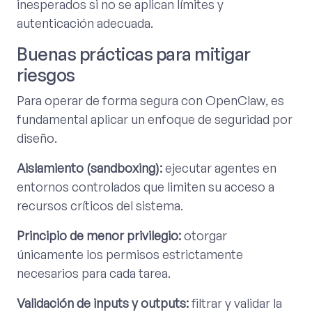
inesperados si no se aplican límites y
autenticación adecuada.
Buenas prácticas para mitigar
riesgos
Para operar de forma segura con OpenClaw, es
fundamental aplicar un enfoque de seguridad por
diseño.
Aislamiento (sandboxing):
ejecutar agentes en
entornos controlados que limiten su acceso a
recursos críticos del sistema.
Principio de menor privilegio:
otorgar
únicamente los permisos estrictamente
necesarios para cada tarea.
Validación de inputs y outputs:
filtrar y validar la