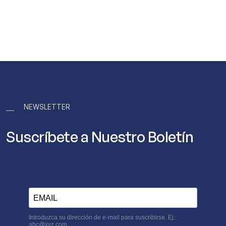
⎯⎯
NEWSLETTER
Suscríbete a Nuestro Boletín