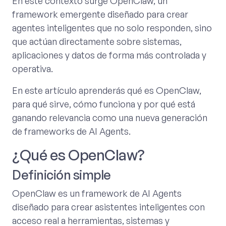
En este contexto surge OpenClaw, un
framework emergente diseñado para crear
agentes inteligentes que no solo responden, sino
que actúan directamente sobre sistemas,
aplicaciones y datos de forma más controlada y
operativa.
En este artículo aprenderás qué es OpenClaw,
para qué sirve, cómo funciona y por qué está
ganando relevancia como una nueva generación
de frameworks de AI Agents.
¿Qué es OpenClaw?
Definición simple
OpenClaw es un framework de AI Agents
diseñado para crear asistentes inteligentes con
acceso real a herramientas, sistemas y