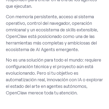
que ejecutan.
Con memoria persistente, acceso al sistema
operativo, control del navegador, operación
omnicanal y un ecosistema de skills extensible,
OpenClaw está posicionado como una de las
herramientas más completas y ambiciosas del
ecosistema de AI Agents emergente.
No es una solución para todo el mundo: requiere
configuración técnica y el proyecto aún está
evolucionando. Pero si tu objetivo es
automatización real, innovación con IA o explorar
el estado del arte en agentes autónomos,
OpenClaw merece toda tu atención.