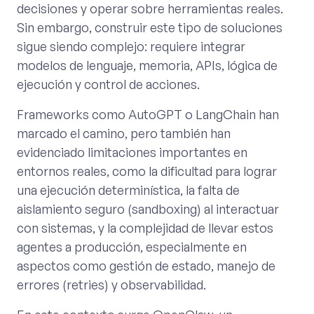
decisiones y operar sobre herramientas reales.
Sin embargo, construir este tipo de soluciones
sigue siendo complejo: requiere integrar
modelos de lenguaje, memoria, APIs, lógica de
ejecución y control de acciones.
Frameworks como AutoGPT o LangChain han
marcado el camino, pero también han
evidenciado limitaciones importantes en
entornos reales, como la dificultad para lograr
una ejecución determinística, la falta de
aislamiento seguro (sandboxing) al interactuar
con sistemas, y la complejidad de llevar estos
agentes a producción, especialmente en
aspectos como gestión de estado, manejo de
errores (retries) y observabilidad.