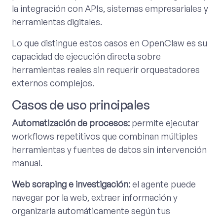
la integración con APIs, sistemas empresariales y
herramientas digitales.
Lo que distingue estos casos en OpenClaw es su
capacidad de ejecución directa sobre
herramientas reales sin requerir orquestadores
externos complejos.
Casos de uso principales
Automatización de procesos:
permite ejecutar
workflows repetitivos que combinan múltiples
herramientas y fuentes de datos sin intervención
manual.
Web scraping e investigación:
el agente puede
navegar por la web, extraer información y
organizarla automáticamente según tus