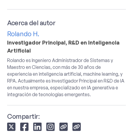
Acerca del autor
Rolando H.
Investigador Principal, R&D en Inteligencia
Artificial
Rolando es Ingeniero Administrador de Sistemas y
Maestro en Ciencias, con más de 30 años de
experiencia en inteligencia artificial, machine learning, y
RPA. Actualmente es Investigador Principal en R&D de IA
en nuestra empresa, especializado en IA generativa e
integración de tecnologías emergentes.
Compartir: