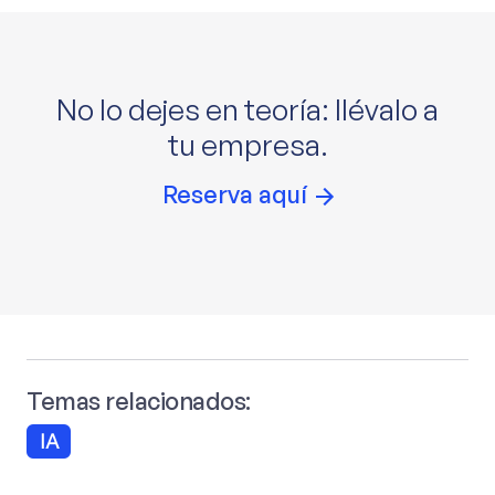
No lo dejes en teoría: llévalo a
tu empresa.
Reserva aquí
Temas relacionados:
IA