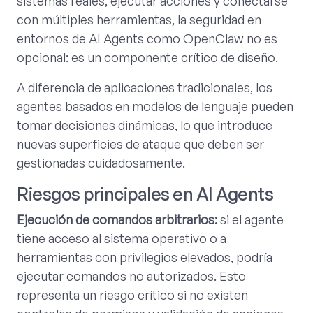
sistemas reales, ejecutar acciones y conectarse
con múltiples herramientas, la seguridad en
entornos de AI Agents como OpenClaw no es
opcional: es un componente crítico de diseño.
A diferencia de aplicaciones tradicionales, los
agentes basados en modelos de lenguaje pueden
tomar decisiones dinámicas, lo que introduce
nuevas superficies de ataque que deben ser
gestionadas cuidadosamente.
Riesgos principales en AI Agents
Ejecución de comandos arbitrarios:
si el agente
tiene acceso al sistema operativo o a
herramientas con privilegios elevados, podría
ejecutar comandos no autorizados. Esto
representa un riesgo crítico si no existen