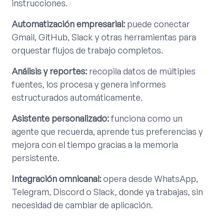
instrucciones.
Automatización empresarial:
puede conectar
Gmail, GitHub, Slack y otras herramientas para
orquestar flujos de trabajo completos.
Análisis y reportes:
recopila datos de múltiples
fuentes, los procesa y genera informes
estructurados automáticamente.
Asistente personalizado:
funciona como un
agente que recuerda, aprende tus preferencias y
mejora con el tiempo gracias a la memoria
persistente.
Integración omnicanal:
opera desde WhatsApp,
Telegram, Discord o Slack, donde ya trabajas, sin
necesidad de cambiar de aplicación.