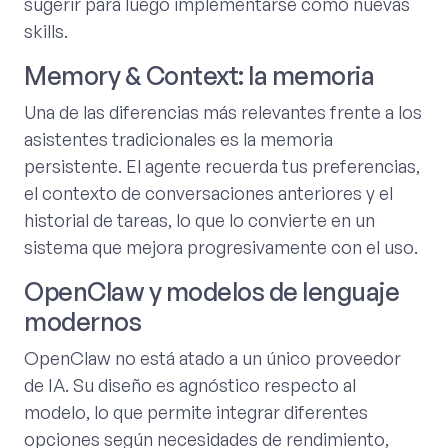
sugerir para luego implementarse como nuevas
skills.
Memory & Context: la memoria
Una de las diferencias más relevantes frente a los
asistentes tradicionales es la memoria
persistente. El agente recuerda tus preferencias,
el contexto de conversaciones anteriores y el
historial de tareas, lo que lo convierte en un
sistema que mejora progresivamente con el uso.
OpenClaw y modelos de lenguaje
modernos
OpenClaw no está atado a un único proveedor
de IA. Su diseño es agnóstico respecto al
modelo, lo que permite integrar diferentes
opciones según necesidades de rendimiento,