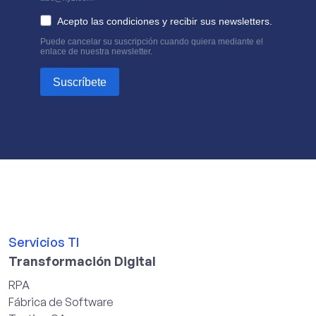
Servicios TI
Transformación Digital
RPA
Fábrica de Software