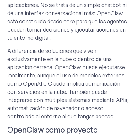
aplicaciones. No se trata de un simple chatbot ni
de una interfaz conversacional más: OpenClaw
está construido desde cero para que los agentes
puedan tomar decisiones y ejecutar acciones en
tu entorno digital.
A diferencia de soluciones que viven
exclusivamente en la nube o dentro de una
aplicación cerrada, OpenClaw puede ejecutarse
localmente, aunque el uso de modelos externos
como OpenAI o Claude implica comunicación
con servicios en la nube. También puede
integrarse con múltiples sistemas mediante APIs,
automatización de navegador o acceso
controlado al entorno al que tengas acceso.
OpenClaw como proyecto