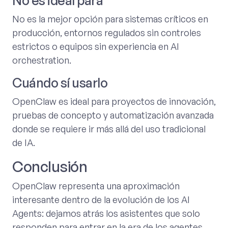
No es ideal para
No es la mejor opción para sistemas críticos en
producción, entornos regulados sin controles
estrictos o equipos sin experiencia en AI
orchestration.
Cuándo sí usarlo
OpenClaw es ideal para proyectos de innovación,
pruebas de concepto y automatización avanzada
donde se requiere ir más allá del uso tradicional
de IA.
Conclusión
OpenClaw representa una aproximación
interesante dentro de la evolución de los AI
Agents: dejamos atrás los asistentes que solo
responden para entrar en la era de los agentes