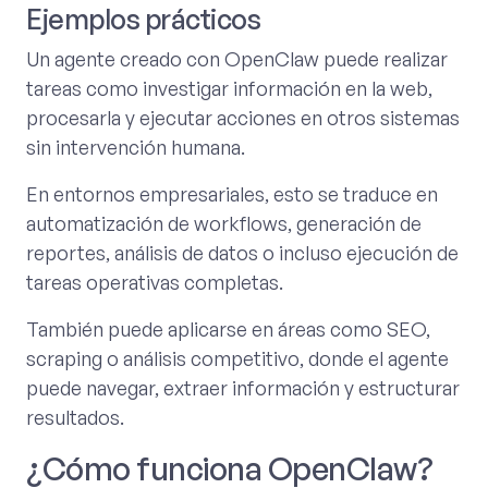
Ejemplos prácticos
Un agente creado con OpenClaw puede realizar
tareas como investigar información en la web,
procesarla y ejecutar acciones en otros sistemas
sin intervención humana.
En entornos empresariales, esto se traduce en
automatización de workflows, generación de
reportes, análisis de datos o incluso ejecución de
tareas operativas completas.
También puede aplicarse en áreas como SEO,
scraping o análisis competitivo, donde el agente
puede navegar, extraer información y estructurar
resultados.
¿Cómo funciona OpenClaw?