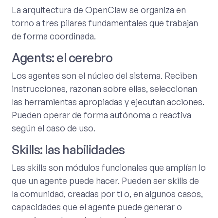
La arquitectura de OpenClaw se organiza en
torno a tres pilares fundamentales que trabajan
de forma coordinada.
Agents: el cerebro
Los agentes son el núcleo del sistema. Reciben
instrucciones, razonan sobre ellas, seleccionan
las herramientas apropiadas y ejecutan acciones.
Pueden operar de forma autónoma o reactiva
según el caso de uso.
Skills: las habilidades
Las skills son módulos funcionales que amplían lo
que un agente puede hacer. Pueden ser skills de
la comunidad, creadas por ti o, en algunos casos,
capacidades que el agente puede generar o