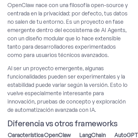
OpenClaw nace con una filosofía open-source y
centrada en la privacidad: por defecto, tus datos
no salen de tu entorno. Es un proyecto en fase
emergente dentro del ecosistema de AI Agents,
con un diseño modular que lo hace extensible
tanto para desarrolladores experimentados
como para usuarios técnicos avanzados.
Al ser un proyecto emergente, algunas
funcionalidades pueden ser experimentales y la
estabilidad puede variar según la versión. Esto lo
vuelve especialmente interesante para
innovación, pruebas de concepto y exploración
de automatización avanzada con IA.
Diferencia vs otros frameworks
Característica
OpenClaw
LangChain
AutoGPT