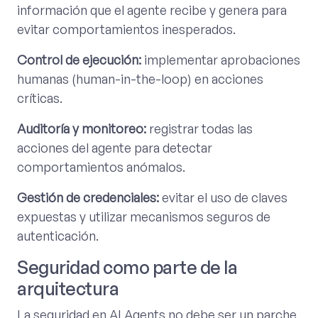
información que el agente recibe y genera para
evitar comportamientos inesperados.
Control de ejecución:
implementar aprobaciones
humanas (human-in-the-loop) en acciones
críticas.
Auditoría y monitoreo:
registrar todas las
acciones del agente para detectar
comportamientos anómalos.
Gestión de credenciales:
evitar el uso de claves
expuestas y utilizar mecanismos seguros de
autenticación.
Seguridad como parte de la
arquitectura
La seguridad en AI Agents no debe ser un parche