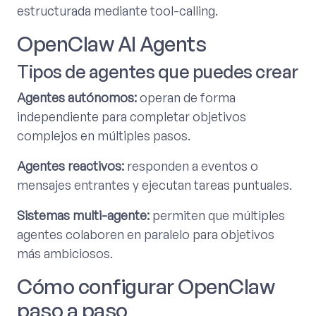
estructurada mediante tool-calling.
OpenClaw AI Agents
Tipos de agentes que puedes crear
Agentes autónomos:
operan de forma
independiente para completar objetivos
complejos en múltiples pasos.
Agentes reactivos:
responden a eventos o
mensajes entrantes y ejecutan tareas puntuales.
Sistemas multi-agente:
permiten que múltiples
agentes colaboren en paralelo para objetivos
más ambiciosos.
Cómo configurar OpenClaw
paso a paso