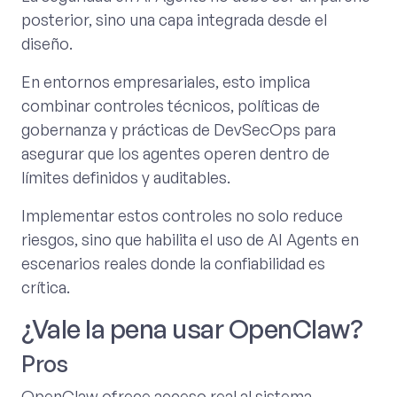
posterior, sino una capa integrada desde el
diseño.
En entornos empresariales, esto implica
combinar controles técnicos, políticas de
gobernanza y prácticas de DevSecOps para
asegurar que los agentes operen dentro de
límites definidos y auditables.
Implementar estos controles no solo reduce
riesgos, sino que habilita el uso de AI Agents en
escenarios reales donde la confiabilidad es
crítica.
¿Vale la pena usar OpenClaw?
Pros
OpenClaw ofrece acceso real al sistema