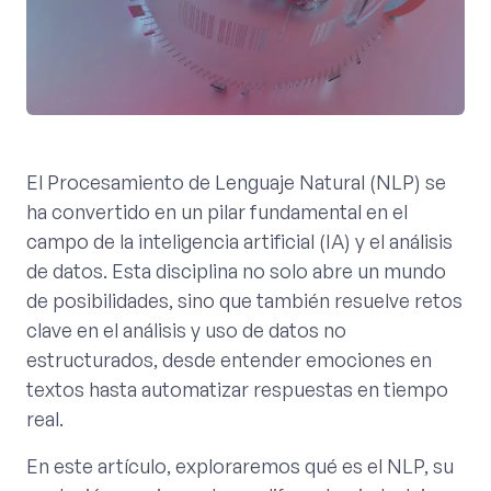
El Procesamiento de Lenguaje Natural (NLP) se
ha convertido en un pilar fundamental en el
campo de la inteligencia artificial (IA) y el análisis
de datos. Esta disciplina no solo abre un mundo
de posibilidades, sino que también resuelve retos
clave en el análisis y uso de datos no
estructurados, desde entender emociones en
textos hasta automatizar respuestas en tiempo
real.
En este artículo, exploraremos qué es el NLP, su