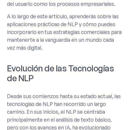
del usuario como los procesos empresariales.
A lo largo de este artículo, aprenderás sobre las
aplicaciones prácticas de NLP y cómo puedes
incorporarlo en tus estrategias comerciales para
mantenerte a la vanguardia en un mundo cada
vez más digital.
Evolución de las Tecnologías
de NLP
Desde sus comienzos hasta su estado actual, las
tecnologías de NLP han recorrido un largo
camino. En sus inicios, el NLP se centraba
principalmente en el análisis de texto básico,
pero con los avances en IA, ha evolucionado