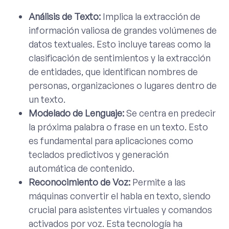
Análisis de Texto:
Implica la extracción de
información valiosa de grandes volúmenes de
datos textuales. Esto incluye tareas como la
clasificación de sentimientos y la extracción
de entidades, que identifican nombres de
personas, organizaciones o lugares dentro de
un texto.
Modelado de Lenguaje:
Se centra en predecir
la próxima palabra o frase en un texto. Esto
es fundamental para aplicaciones como
teclados predictivos y generación
automática de contenido.
Reconocimiento de Voz:
Permite a las
máquinas convertir el habla en texto, siendo
crucial para asistentes virtuales y comandos
activados por voz. Esta tecnología ha