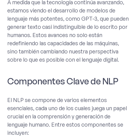
A medida que la tecnología continúa avanzando,
estamos viendo el desarrollo de modelos de
lenguaje más potentes, como GPT-3, que pueden
generar texto casi indistinguible de lo escrito por
humanos. Estos avances no solo están
redefiniendo las capacidades de las máquinas,
sino también cambiando nuestra perspectiva
sobre lo que es posible con el lenguaje digital.
Componentes Clave de NLP
El NLP se compone de varios elementos
esenciales, cada uno de los cuales juega un papel
crucial en la comprensión y generación de
lenguaje humano. Entre estos componentes se
incluyen: