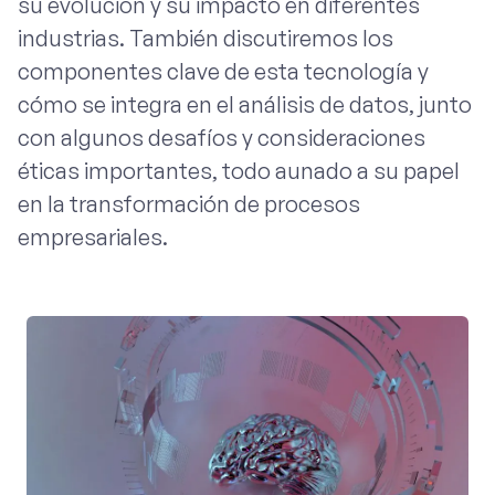
su evolución y su impacto en diferentes
industrias. También discutiremos los
componentes clave de esta tecnología y
cómo se integra en el análisis de datos, junto
con algunos desafíos y consideraciones
éticas importantes, todo aunado a su papel
en la transformación de procesos
empresariales.