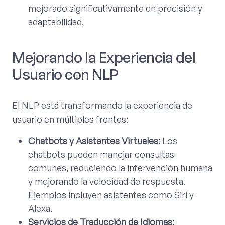
mejorado significativamente en precisión y
adaptabilidad.
Mejorando la Experiencia del
Usuario con NLP
El NLP está transformando la experiencia de
usuario en múltiples frentes:
Chatbots y Asistentes Virtuales:
Los
chatbots pueden manejar consultas
comunes, reduciendo la intervención humana
y mejorando la velocidad de respuesta.
Ejemplos incluyen asistentes como Siri y
Alexa.
Servicios de Traducción de Idiomas: