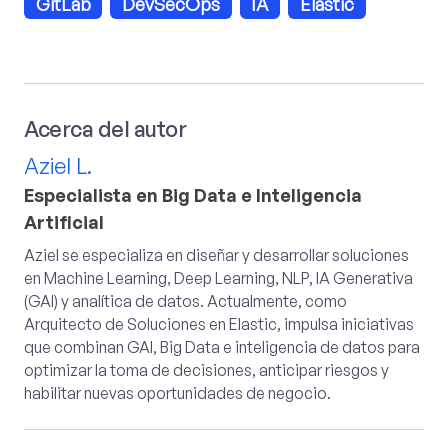
GitLab
DevSecOps
IA
Elastic
Acerca del autor
Aziel L.
Especialista en Big Data e Inteligencia
Artificial
Aziel se especializa en diseñar y desarrollar soluciones
en Machine Learning, Deep Learning, NLP, IA Generativa
(GAI) y analítica de datos. Actualmente, como
Arquitecto de Soluciones en Elastic, impulsa iniciativas
que combinan GAI, Big Data e inteligencia de datos para
optimizar la toma de decisiones, anticipar riesgos y
habilitar nuevas oportunidades de negocio.