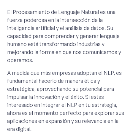
El Procesamiento de Lenguaje Natural es una
fuerza poderosa en la intersección de la
inteligencia artificial y el análisis de datos. Su
capacidad para comprender y generar lenguaje
humano está transformando industrias y
mejorando la forma en que nos comunicamos y
operamos.
A medida que más empresas adoptan el NLP, es
fundamental hacerlo de manera ética y
estratégica, aprovechando su potencial para
impulsar la innovación y el éxito. Si estás
interesado en integrar el NLP en tu estrategia,
ahora es el momento perfecto para explorar sus
aplicaciones en expansión y su relevancia en la
era digital.