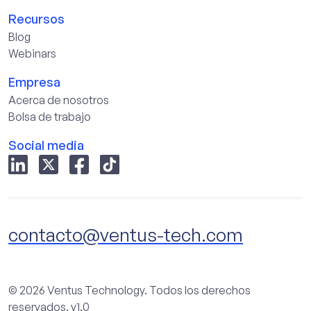
Recursos
Blog
Webinars
Empresa
Acerca de nosotros
Bolsa de trabajo
Social media
contacto@ventus-tech.com
© 2026 Ventus Technology. Todos los derechos
reservados. v1.0