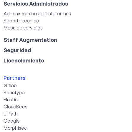
Servicios Administrados
Administración de plataformas
Soporte técnico
Mesa de servicios
Staff Augmentation
Seguridad
Licenciamiento
Partners
Gitlab
Sonatype
Elastic
CloudBees
UiPath
Google
Morphisec