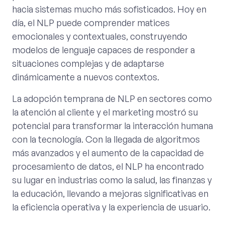
hacia sistemas mucho más sofisticados. Hoy en
día, el NLP puede comprender matices
emocionales y contextuales, construyendo
modelos de lenguaje capaces de responder a
situaciones complejas y de adaptarse
dinámicamente a nuevos contextos.
La adopción temprana de NLP en sectores como
la atención al cliente y el marketing mostró su
potencial para transformar la interacción humana
con la tecnología. Con la llegada de algoritmos
más avanzados y el aumento de la capacidad de
procesamiento de datos, el NLP ha encontrado
su lugar en industrias como la salud, las finanzas y
la educación, llevando a mejoras significativas en
la eficiencia operativa y la experiencia de usuario.