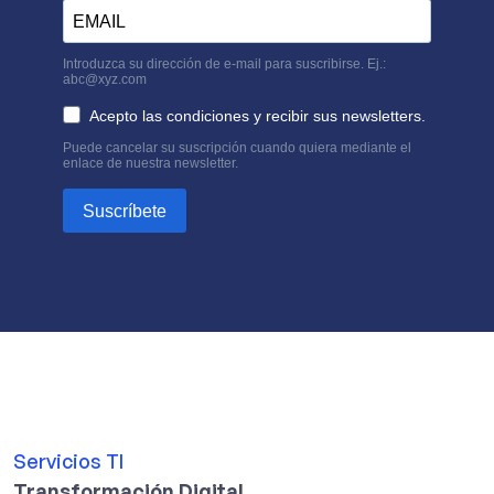
Servicios TI
Transformación Digital