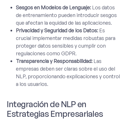
Sesgos en Modelos de Lenguaje:
Los datos
de entrenamiento pueden introducir sesgos
que afectan la equidad de las aplicaciones.
Privacidad y Seguridad de los Datos:
Es
crucial implementar medidas robustas para
proteger datos sensibles y cumplir con
regulaciones como GDPR.
Transparencia y Responsabilidad:
Las
empresas deben ser claras sobre el uso del
NLP, proporcionando explicaciones y control
a los usuarios.
Integración de NLP en
Estrategias Empresariales