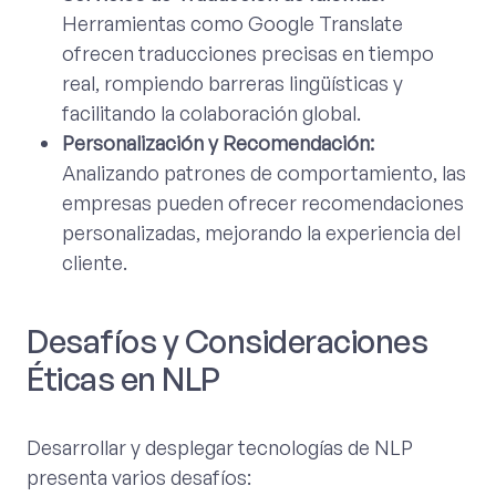
Herramientas como Google Translate
ofrecen traducciones precisas en tiempo
real, rompiendo barreras lingüísticas y
facilitando la colaboración global.
Personalización y Recomendación:
Analizando patrones de comportamiento, las
empresas pueden ofrecer recomendaciones
personalizadas, mejorando la experiencia del
cliente.
Desafíos y Consideraciones
Éticas en NLP
Desarrollar y desplegar tecnologías de NLP
presenta varios desafíos: