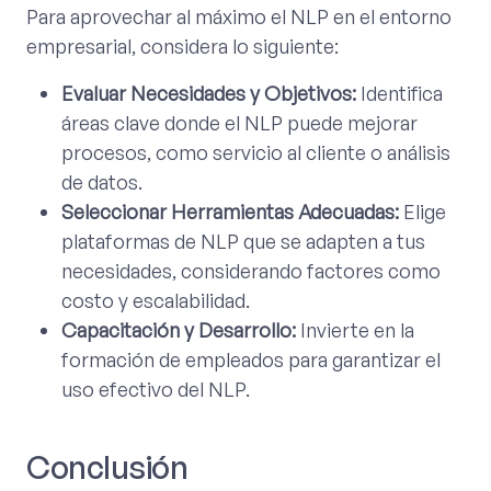
Para aprovechar al máximo el NLP en el entorno
empresarial, considera lo siguiente:
Evaluar Necesidades y Objetivos:
Identifica
áreas clave donde el NLP puede mejorar
procesos, como servicio al cliente o análisis
de datos.
Seleccionar Herramientas Adecuadas:
Elige
plataformas de NLP que se adapten a tus
necesidades, considerando factores como
costo y escalabilidad.
Capacitación y Desarrollo:
Invierte en la
formación de empleados para garantizar el
uso efectivo del NLP.
Conclusión