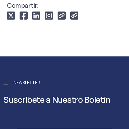
Compartir:
⎯⎯
NEWSLETTER
Suscríbete a Nuestro Boletín