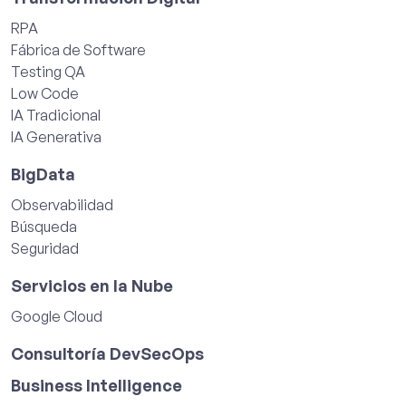
RPA
Fábrica de Software
Testing QA
Low Code
IA Tradicional
IA Generativa
BigData
Observabilidad
Búsqueda
Seguridad
Servicios en la Nube
Google Cloud
Consultoría DevSecOps
Business Intelligence