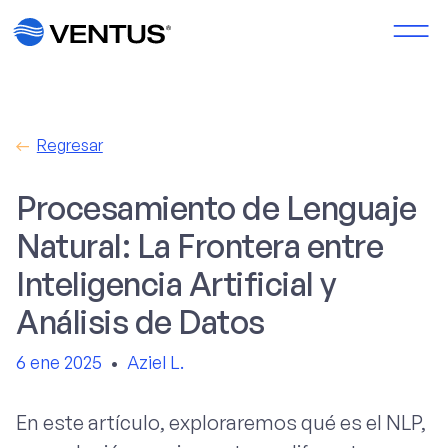
Regresar
Procesamiento de Lenguaje
Natural: La Frontera entre
Inteligencia Artificial y
Análisis de Datos
6 ene 2025
•
Aziel L.
En este artículo, exploraremos qué es el NLP,