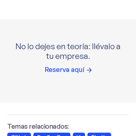
No lo dejes en teoría: llévalo a
tu empresa.
Reserva aquí
Temas relacionados: